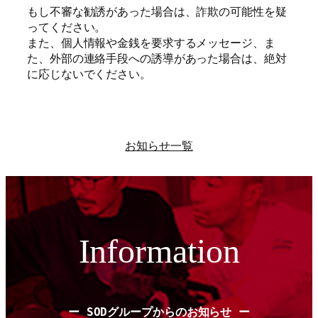
もし不審な勧誘があった場合は、詐欺の可能性を疑
ってください。
また、個人情報や金銭を要求するメッセージ、ま
た、外部の連絡手段への誘導があった場合は、絶対
に応じないでください。
お知らせ一覧
Information
ー SODグループからのお知らせ ー