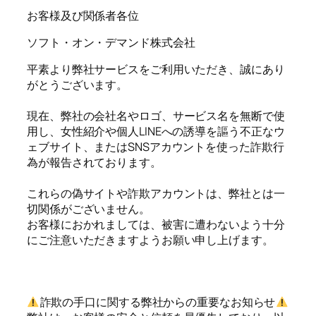
お客様及び関係者各位
ソフト・オン・デマンド株式会社
平素より弊社サービスをご利用いただき、誠にあり
がとうございます。
現在、弊社の会社名やロゴ、サービス名を無断で使
用し、女性紹介や個人LINEへの誘導を謳う不正なウ
ェブサイト、またはSNSアカウントを使った詐欺行
為が報告されております。
これらの偽サイトや詐欺アカウントは、弊社とは一
切関係がございません。
お客様におかれましては、被害に遭わないよう十分
にご注意いただきますようお願い申し上げます。
詐欺の手口に関する弊社からの重要なお知らせ