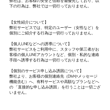
弊社は、お客様の安全と信頼を最優先しており、以
下の行為は、弊社では一切行っておりません。
【女性紹介について】
弊社サービスでは、特定のユーザー（女性など）を
個別にご紹介する行為は一切行っておりません。
【個人LINEなどへの誘導について】
弊社サービスをご利用中に、スタッフや第三者がお
客様の個人LINEアカウントなど、個別・私的な連絡
手段へ誘導する行為は一切行っておりません。
【個別のサービス申し込み誘因について】
弊社より、お客様の個別連絡先（DMやメッセージ
機能含む）へ、有料サービスや高額なプランなどへ
の 「直接的な申し込み誘因」 を行うことは一切ござ
いません。