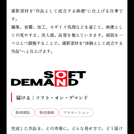
撮影素材を"作品として成立する映像"に仕上げる仕事で
す。
編集、音響、加工、モザイク処理などを通じて、映像とし
ての見やすさ、没入感、品質を整えていきます。細部を一
つひとつ調整することで、撮影素材を"体験として成立する
作品"へと仕上げます。
届ける｜ソフト・オン・デマンド
販路開拓
販売戦略
プロモーション
完成した作品を、どの市場に、どんな見せ方で、どう届け