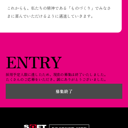
これからも、私たちの精神である「ものづくり」でみなさ
まに喜んでいただけるように邁進していきます。
ENTRY
採用予定人数に達したため、現在の募集は終了いたしました。
たくさんのご応募をいただき、誠にありがとうございました。
募集終了