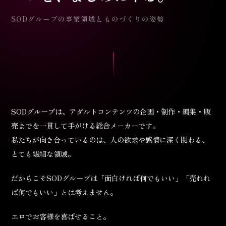
SODグループの事業領域とものづくりの姿勢
SODグループは、アダルトコンテンツの企画・制作・編集・販
売までを一貫して手がける総合メーカーです。
私たちが向き合っているのは、人の欲求や感情に深く関わる、
とても繊細な領域。
だからこそSODグループは「面白ければ何でもいい」「売れれ
ば何でもいい」とは考えません。
エロでお客様を喜ばせること。