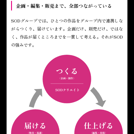
企画・編集・販売まで、全部つながっている
SODグループでは、ひとつの作品をグループ内で連携しな
がらつくり、届けています。企画だけ、販売だけ、ではな
く、作品が届くところまでを一貫して考える。それがSOD
の強みです。