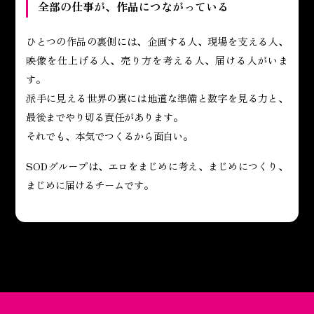
全部の仕事が、作品につながっている
ひとつの作品の裏側には、企画する人、現場を支える人、
映像を仕上げる人、売り方を考える人、届ける人がいま
す。
派手に見える世界の裏には地道な準備と数字を見る力と、
最後までやり切る責任があります。
それでも、本気でつくるから面白い。
SODグループは、エロをまじめに考え、まじめにつくり、
まじめに届けるチームです。