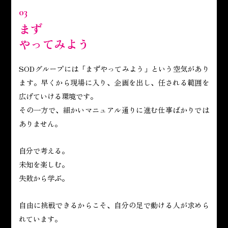
03
まず
やってみよう
SODグループには「まずやってみよう」という空気があり
ます。早くから現場に入り、企画を出し、任される範囲を
広げていける環境です。
その一方で、細かいマニュアル通りに進む仕事ばかりでは
ありません。
自分で考える。
未知を楽しむ。
失敗から学ぶ。
自由に挑戦できるからこそ、自分の足で動ける人が求めら
れています。