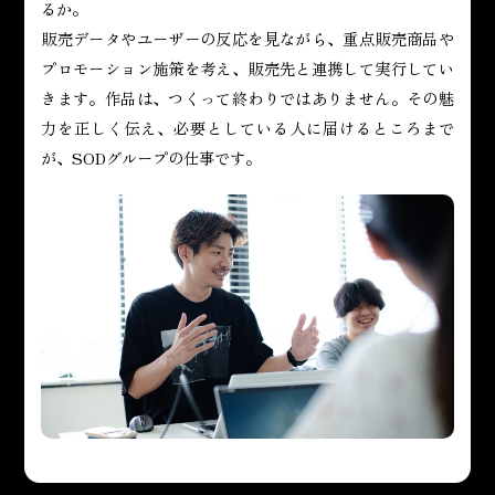
るか。
販売データやユーザーの反応を見ながら、重点販売商品や
プロモーション施策を考え、販売先と連携して実行してい
きます。作品は、つくって終わりではありません。その魅
力を正しく伝え、必要としている人に届けるところまで
が、SODグループの仕事です。