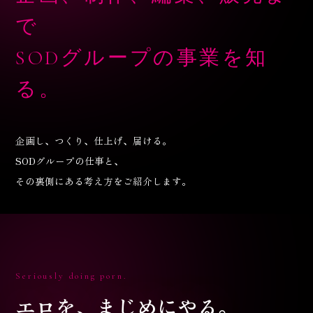
で
SODグループの事業を知
る。
企画し、つくり、仕上げ、届ける。
SODグループの仕事と、
その裏側にある考え方をご紹介します。
Seriously doing porn.
エロを、まじめにやる。