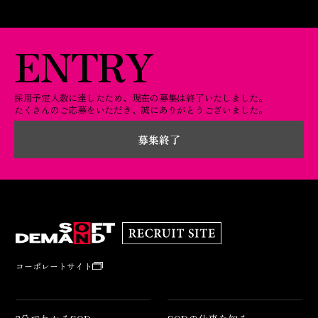
ENTRY
採用予定人数に達したため、現在の募集は終了いたしました。
たくさんのご応募をいただき、誠にありがとうございました。
募集終了
コーポレートサイト