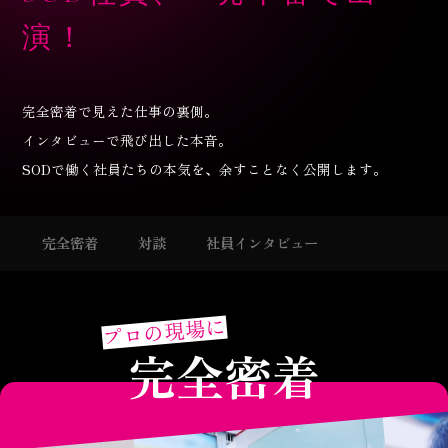
演！
完全密着で見えた仕事の裏側。
インタビューで飛び出した本音。
SODで働く社員たちの本気を、余すことなく公開します。
完全密着
対談
社員インタビュー
プロの現場に
完全密着