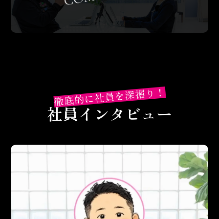
徹底的に社員を深掘り！
社員インタビュー